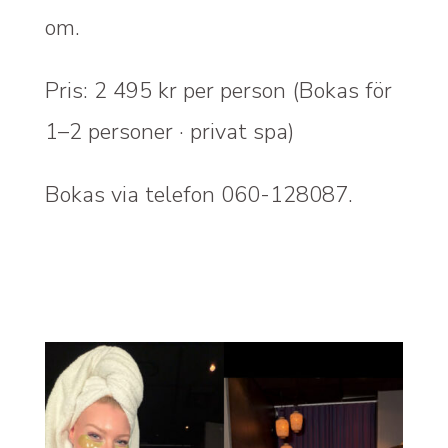
om.
Pris: 2 495 kr per person (Bokas för
1–2 personer · privat spa)
Bokas via telefon 060-128087.