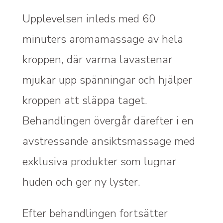
Upplevelsen inleds med 60
minuters aromamassage av hela
kroppen, där varma lavastenar
mjukar upp spänningar och hjälper
kroppen att släppa taget.
Behandlingen övergår därefter i en
avstressande ansiktsmassage med
exklusiva produkter som lugnar
huden och ger ny lyster.
Efter behandlingen fortsätter