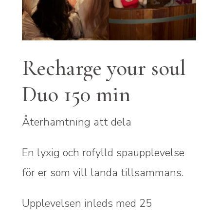
Recharge your soul
Duo 150 min
Återhämtning att dela
En lyxig och rofylld spaupplevelse
för er som vill landa tillsammans.
Upplevelsen inleds med 25