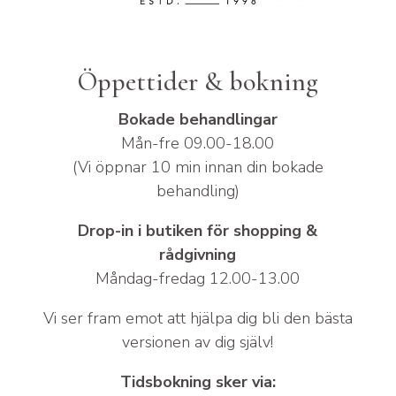
Öppettider & bokning
Bokade behandlingar
Mån-fre 09.00-18.00
(Vi öppnar 10 min innan din bokade
behandling)
Drop-in i butiken för shopping &
rådgivning
Måndag-fredag 12.00-13.00
Vi ser fram emot att hjälpa dig bli den bästa
versionen av dig själv!
Tidsbokning sker via: