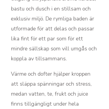
bastu och dusch i en stillsam och
exklusiv miljö. De rymliga baden är
utformade för att delas och passar
lika fint för ett par som för ett
mindre sällskap som vill umgås och
koppla av tillsammans.
Värme och dofter hjälper kroppen
att släppa spänningar och stress,
medan vatten, te, frukt och juice
finns tillgängligt under hela