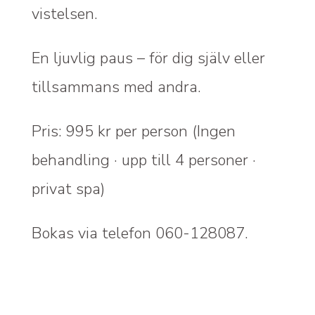
vistelsen.
En ljuvlig paus – för dig själv eller
tillsammans med andra.
Pris: 995 kr per person (Ingen
behandling · upp till 4 personer ·
privat spa)
Bokas via telefon 060-128087.