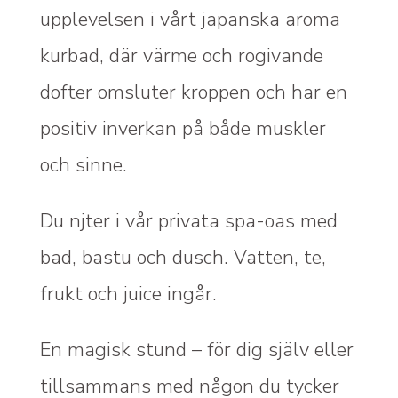
upplevelsen i vårt japanska aroma
kurbad, där värme och rogivande
dofter omsluter kroppen och har en
positiv inverkan på både muskler
och sinne.
Du njter i vår privata spa-oas med
bad, bastu och dusch. Vatten, te,
frukt och juice ingår.
En magisk stund – för dig själv eller
tillsammans med någon du tycker