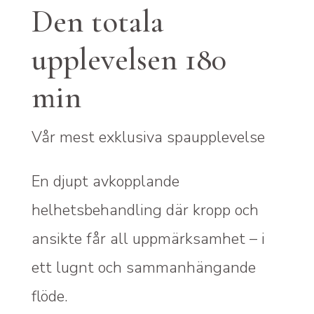
Den totala
upplevelsen 180
min
Vår mest exklusiva spaupplevelse
En djupt avkopplande
helhetsbehandling där kropp och
ansikte får all uppmärksamhet – i
ett lugnt och sammanhängande
flöde.