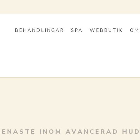
BEHANDLINGAR
SPA
WEBBUTIK
OM
SENASTE INOM AVANCERAD HU