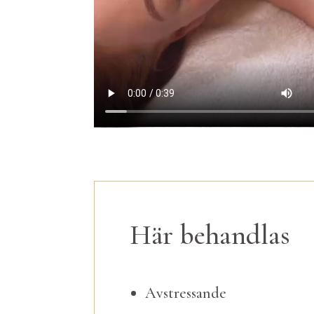
Här behandlas
Avstressande