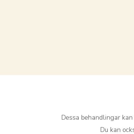
Dessa behandlingar kan d
Du kan ocks