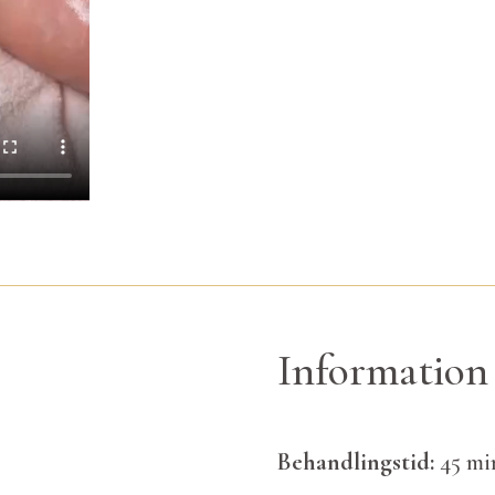
Information
Behandlingstid:
45 mi